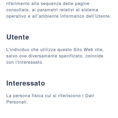
riferimento alla sequenza delle pagine
consultate, ai parametri relativi al sistema
operativo e all’ambiente informatico dell’Utente.
Utente
L'individuo che utilizza questo Sito Web che,
salvo ove diversamente specificato, coincide
con l'Interessato.
Interessato
La persona fisica cui si riferiscono i Dati
Personali.