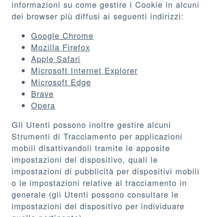
informazioni su come gestire i Cookie in alcuni
dei browser più diffusi ai seguenti indirizzi:
Google Chrome
Mozilla Firefox
Apple Safari
Microsoft Internet Explorer
Microsoft Edge
Brave
Opera
Gli Utenti possono inoltre gestire alcuni
Strumenti di Tracciamento per applicazioni
mobili disattivandoli tramite le apposite
impostazioni del dispositivo, quali le
impostazioni di pubblicità per dispositivi mobili
o le impostazioni relative al tracciamento in
generale (gli Utenti possono consultare le
impostazioni del dispositivo per individuare