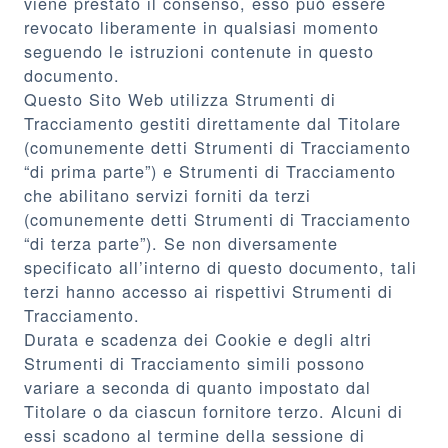
viene prestato il consenso, esso può essere
revocato liberamente in qualsiasi momento
seguendo le istruzioni contenute in questo
documento.
Questo Sito Web utilizza Strumenti di
Tracciamento gestiti direttamente dal Titolare
(comunemente detti Strumenti di Tracciamento
“di prima parte”) e Strumenti di Tracciamento
che abilitano servizi forniti da terzi
(comunemente detti Strumenti di Tracciamento
“di terza parte”). Se non diversamente
specificato all’interno di questo documento, tali
terzi hanno accesso ai rispettivi Strumenti di
Tracciamento.
Durata e scadenza dei Cookie e degli altri
Strumenti di Tracciamento simili possono
variare a seconda di quanto impostato dal
Titolare o da ciascun fornitore terzo. Alcuni di
essi scadono al termine della sessione di