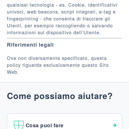
qualsiasi tecnologia - es. Cookie, identificativi
univoci, web beacons, script integrati, e-tag e
fingerprinting - che consenta di tracciare gli
Utenti, per esempio raccogliendo o salvando
informazioni sul dispositivo dell’Utente.
Riferimenti legali
Ove non diversamente specificato, questa
policy riguarda esclusivamente questo Sito
Web.
Come possiamo aiutare?
Cosa puoi fare