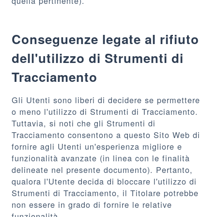
quella pertinente).
Conseguenze legate al rifiuto
dell'utilizzo di Strumenti di
Tracciamento
Gli Utenti sono liberi di decidere se permettere
o meno l'utilizzo di Strumenti di Tracciamento.
Tuttavia, si noti che gli Strumenti di
Tracciamento consentono a questo Sito Web di
fornire agli Utenti un'esperienza migliore e
funzionalità avanzate (in linea con le finalità
delineate nel presente documento). Pertanto,
qualora l'Utente decida di bloccare l'utilizzo di
Strumenti di Tracciamento, il Titolare potrebbe
non essere in grado di fornire le relative
funzionalità.