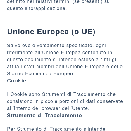
definito nei relativi termini (se presenti) su
questo sito/applicazione.
Unione Europea (o UE)
Salvo ove diversamente specificato, ogni
riferimento all’Unione Europea contenuto in
questo documento si intende esteso a tutti gli
attuali stati membri dell’Unione Europea e dello
Spazio Economico Europeo.
Cookie
I Cookie sono Strumenti di Tracciamento che
consistono in piccole porzioni di dati conservate
all'interno del browser dell'Utente.
Strumento di Tracciamento
Per Strumento di Tracciamento s’intende