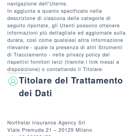
navigazione dell’Utente.
In aggiunta a quanto specificato nella
descrizione di ciascuna delle categorie di
seguito riportate, gli Utenti possono ottenere
informazioni più dettagliate ed aggiornate sulla
durata, così come qualsiasi altra informazione
rilevante - quale la presenza di altri Strumenti
di Tracciamento - nelle privacy policy dei
rispettivi fornitori terzi (tramite i link messi a
disposizione) o contattando il Titolare.
Titolare del Trattamento
dei Dati
Northstar Insurance Agency Srl
Viale Premuda 21 – 20129 Milano