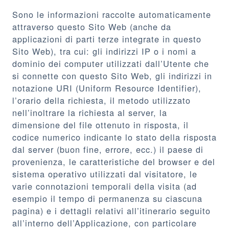
Sono le informazioni raccolte automaticamente
attraverso questo Sito Web (anche da
applicazioni di parti terze integrate in questo
Sito Web), tra cui: gli indirizzi IP o i nomi a
dominio dei computer utilizzati dall’Utente che
si connette con questo Sito Web, gli indirizzi in
notazione URI (Uniform Resource Identifier),
l’orario della richiesta, il metodo utilizzato
nell’inoltrare la richiesta al server, la
dimensione del file ottenuto in risposta, il
codice numerico indicante lo stato della risposta
dal server (buon fine, errore, ecc.) il paese di
provenienza, le caratteristiche del browser e del
sistema operativo utilizzati dal visitatore, le
varie connotazioni temporali della visita (ad
esempio il tempo di permanenza su ciascuna
pagina) e i dettagli relativi all’itinerario seguito
all’interno dell’Applicazione, con particolare