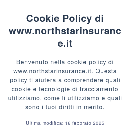
Cookie Policy di
www.northstarinsuranc
e.it
Benvenuto nella cookie policy di
www.northstarinsurance.it. Questa
policy ti aiuterà a comprendere quali
cookie e tecnologie di tracciamento
utilizziamo, come li utilizziamo e quali
sono i tuoi diritti in merito.
Ultima modifica: 18 febbraio 2025