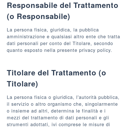
Responsabile del Trattamento
(o Responsabile)
La persona fisica, giuridica, la pubblica
amministrazione e qualsiasi altro ente che tratta
dati personali per conto del Titolare, secondo
quanto esposto nella presente privacy policy.
Titolare del Trattamento (o
Titolare)
La persona fisica o giuridica, l'autorità pubblica,
il servizio o altro organismo che, singolarmente
o insieme ad altri, determina le finalità e i
mezzi del trattamento di dati personali e gli
strumenti adottati, ivi comprese le misure di