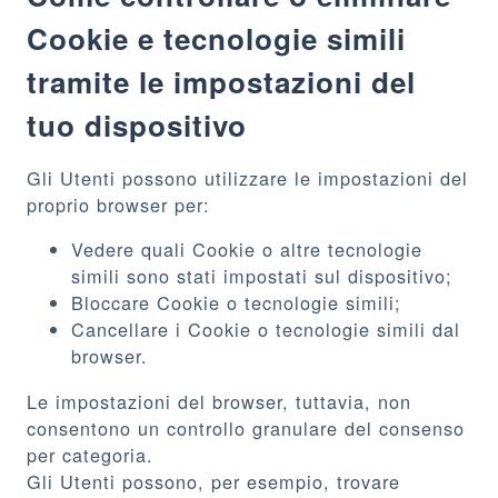
Cookie e tecnologie simili
tramite le impostazioni del
tuo dispositivo
Gli Utenti possono utilizzare le impostazioni del
proprio browser per:
Vedere quali Cookie o altre tecnologie
simili sono stati impostati sul dispositivo;
Bloccare Cookie o tecnologie simili;
Cancellare i Cookie o tecnologie simili dal
browser.
Le impostazioni del browser, tuttavia, non
consentono un controllo granulare del consenso
per categoria.
Gli Utenti possono, per esempio, trovare