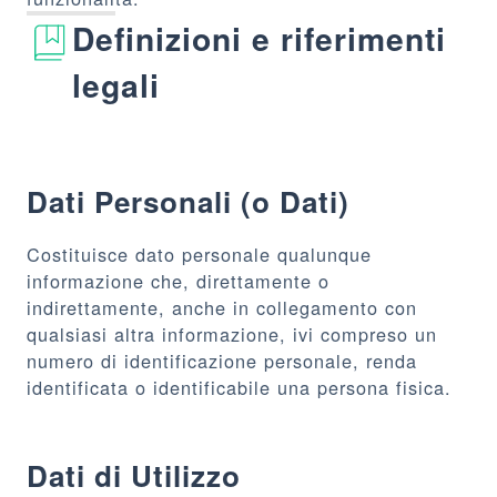
Definizioni e riferimenti
legali
Dati Personali (o Dati)
Costituisce dato personale qualunque
informazione che, direttamente o
indirettamente, anche in collegamento con
qualsiasi altra informazione, ivi compreso un
numero di identificazione personale, renda
identificata o identificabile una persona fisica.
Dati di Utilizzo