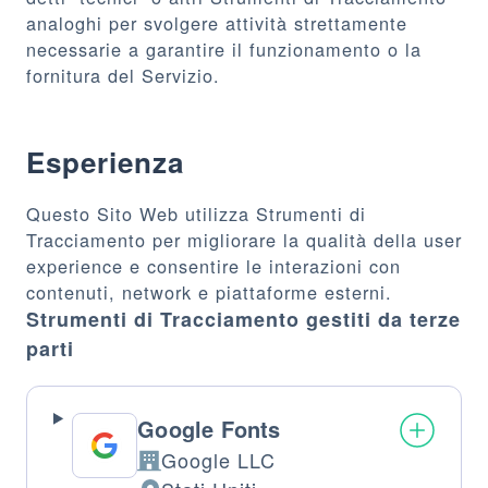
analoghi per svolgere attività strettamente
necessarie a garantire il funzionamento o la
fornitura del Servizio.
Esperienza
Questo Sito Web utilizza Strumenti di
Tracciamento per migliorare la qualità della user
experience e consentire le interazioni con
contenuti, network e piattaforme esterni.
Strumenti di Tracciamento gestiti da terze
parti
Google Fonts
Google LLC
Azienda: