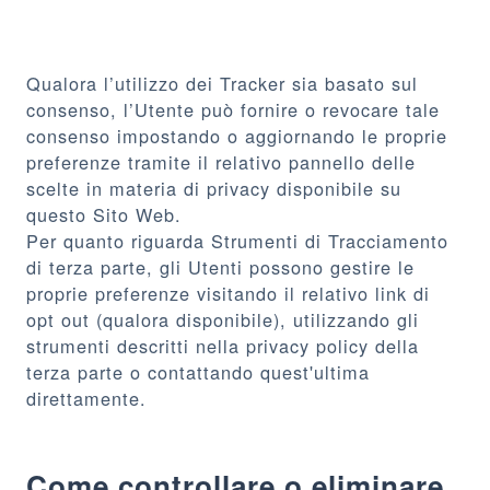
Qualora l’utilizzo dei Tracker sia basato sul
consenso, l’Utente può fornire o revocare tale
consenso impostando o aggiornando le proprie
preferenze tramite il relativo pannello delle
scelte in materia di privacy disponibile su
questo Sito Web.
Per quanto riguarda Strumenti di Tracciamento
di terza parte, gli Utenti possono gestire le
proprie preferenze visitando il relativo link di
opt out (qualora disponibile), utilizzando gli
strumenti descritti nella privacy policy della
terza parte o contattando quest'ultima
direttamente.
Come controllare o eliminare