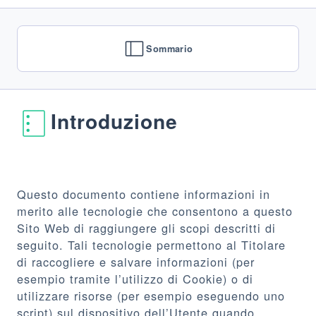
Sommario
Introduzione
Questo documento contiene informazioni in
merito alle tecnologie che consentono a questo
Sito Web di raggiungere gli scopi descritti di
seguito. Tali tecnologie permettono al Titolare
di raccogliere e salvare informazioni (per
esempio tramite l’utilizzo di Cookie) o di
utilizzare risorse (per esempio eseguendo uno
script) sul dispositivo dell’Utente quando