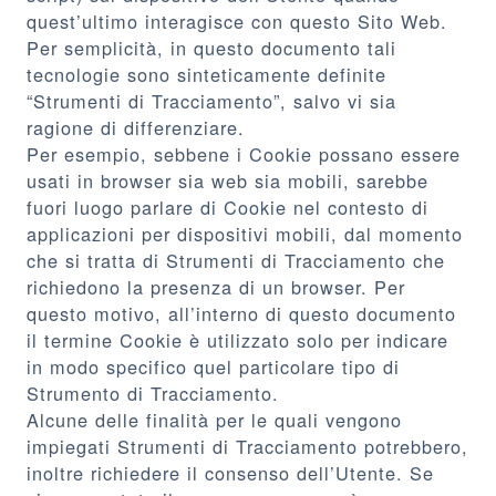
quest’ultimo interagisce con questo Sito Web.
Per semplicità, in questo documento tali
tecnologie sono sinteticamente definite
“Strumenti di Tracciamento”, salvo vi sia
ragione di differenziare.
Per esempio, sebbene i Cookie possano essere
usati in browser sia web sia mobili, sarebbe
fuori luogo parlare di Cookie nel contesto di
applicazioni per dispositivi mobili, dal momento
che si tratta di Strumenti di Tracciamento che
richiedono la presenza di un browser. Per
questo motivo, all’interno di questo documento
il termine Cookie è utilizzato solo per indicare
in modo specifico quel particolare tipo di
Strumento di Tracciamento.
Alcune delle finalità per le quali vengono
impiegati Strumenti di Tracciamento potrebbero,
inoltre richiedere il consenso dell’Utente. Se