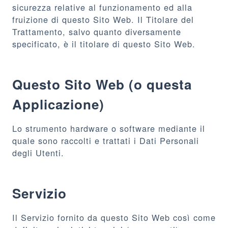
sicurezza relative al funzionamento ed alla
fruizione di questo Sito Web. Il Titolare del
Trattamento, salvo quanto diversamente
specificato, è il titolare di questo Sito Web.
Questo Sito Web (o questa
Applicazione)
Lo strumento hardware o software mediante il
quale sono raccolti e trattati i Dati Personali
degli Utenti.
Servizio
Il Servizio fornito da questo Sito Web così come